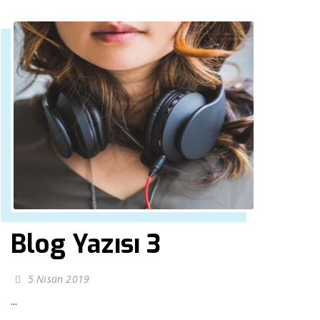
Blog Yazısı 3
5 Nisan 2019
...