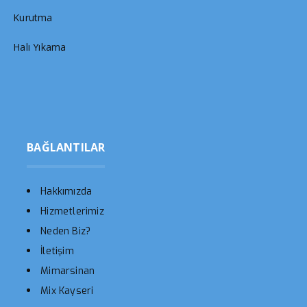
Kurutma
Halı Yıkama
BAĞLANTILAR
Hakkımızda
Hizmetlerimiz
Neden Biz?
İletişim
Mimarsinan
Mix Kayseri