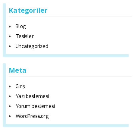
Kategoriler
Blog
Tesisler
Uncategorized
Meta
Giriş
Yazı beslemesi
Yorum beslemesi
WordPress.org