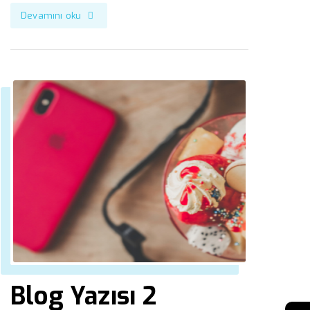
Devamını oku
Blog Yazısı 2