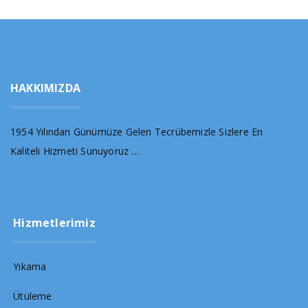
HAKKIMIZDA
1954 Yılından Günümüze Gelen Tecrübemizle Sizlere En
Kaliteli Hizmeti Sunuyoruz …
Hizmetlerimiz
Yıkama
Ütüleme